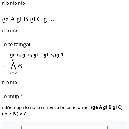
ni'o ni'o ni'o
ge A gi B gi C gi ...
ni'o ni'o
lo te tamgau
ge
P
gi
P
gi
...
gi
P
(
gi'i
)
0
1
n
=
ni'o ni'o
lo mupli
i di'e mupli lo nu lo ci mei cu fa joi fe jorne i {
ge A gi B gi C
} =
( A ∧ B ) ∧ C