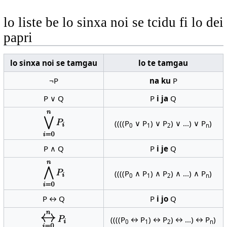
lo liste be lo sinxa noi se tcidu fi lo dei
papri
lo sinxa noi se tamgau
lo te tamgau
¬P
na ku
P
P ∨ Q
P
i ja
Q
((((P
∨ P
) ∨ P
) ∨ ...) ∨ P
)
0
1
2
n
P ∧ Q
P
i je
Q
((((P
∧ P
) ∧ P
) ∧ ...) ∧ P
)
0
1
2
n
P ↔ Q
P
i jo
Q
((((P
↔ P
) ↔ P
) ↔ ...) ↔ P
)
0
1
2
n