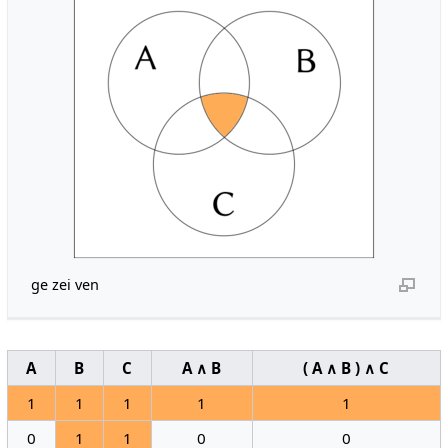
ge zei ven
A
B
C
A ∧ B
( A ∧ B ) ∧ C
1
1
1
1
1
0
1
1
0
0