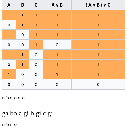
A
B
C
A ∨ B
( A ∨ B ) ∨ C
1
1
1
1
1
0
1
1
1
1
1
0
1
1
1
0
0
1
0
1
1
1
0
1
1
0
1
0
1
1
1
0
0
1
1
0
0
0
0
0
ni'o ni'o ni'o
ga bo a gi b gi c gi ...
ni'o ni'o