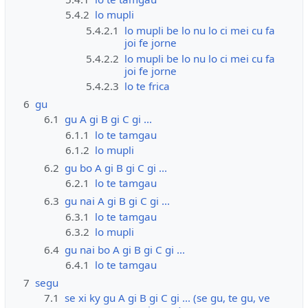
5.4.2
lo mupli
5.4.2.1
lo mupli be lo nu lo ci mei cu fa
joi fe jorne
5.4.2.2
lo mupli be lo nu lo ci mei cu fa
joi fe jorne
5.4.2.3
lo te frica
6
gu
6.1
gu A gi B gi C gi ...
6.1.1
lo te tamgau
6.1.2
lo mupli
6.2
gu bo A gi B gi C gi ...
6.2.1
lo te tamgau
6.3
gu nai A gi B gi C gi ...
6.3.1
lo te tamgau
6.3.2
lo mupli
6.4
gu nai bo A gi B gi C gi ...
6.4.1
lo te tamgau
7
segu
7.1
se xi ky gu A gi B gi C gi ... (se gu, te gu, ve