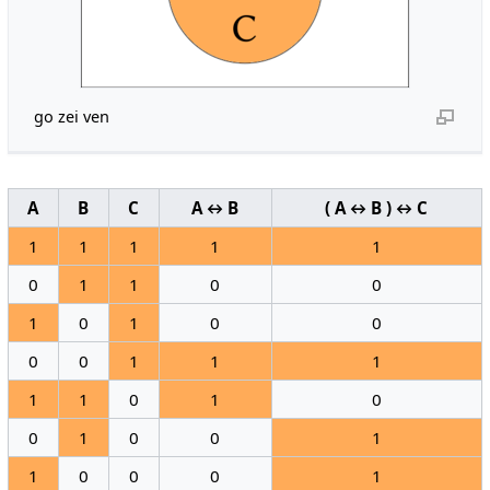
go zei ven
A
B
C
A ↔ B
( A ↔ B ) ↔ C
1
1
1
1
1
0
1
1
0
0
1
0
1
0
0
0
0
1
1
1
1
1
0
1
0
0
1
0
0
1
1
0
0
0
1