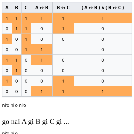
A
B
C
A ↔ B
B ↔ C
( A ↔ B ) ∧ ( B ↔ C )
1
1
1
1
1
1
0
1
1
0
1
0
1
0
1
0
0
0
0
0
1
1
0
1
1
0
1
0
0
0
1
0
0
0
0
1
0
0
0
1
0
0
0
0
1
1
1
ni'o ni'o ni'o
go nai A gi B gi C gi ...
ni'o ni'o