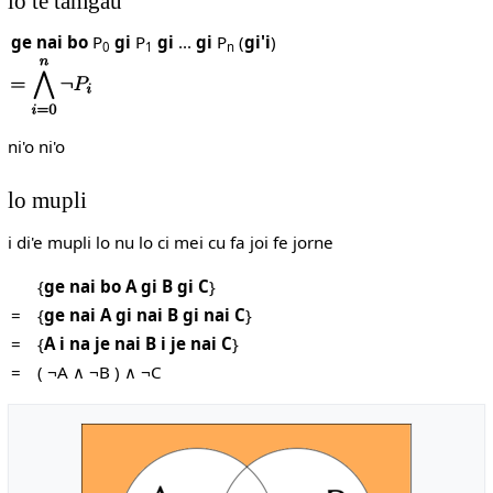
lo te tamgau
ge nai bo
P
gi
P
gi
...
gi
P
(
gi'i
)
0
1
n
ni'o ni'o
lo mupli
i di'e mupli lo nu lo ci mei cu fa joi fe jorne
{
ge nai bo A gi B gi C
}
=
{
ge nai A gi nai B gi nai C
}
=
{
A i na je nai B i je nai C
}
=
( ¬A ∧ ¬B ) ∧ ¬C