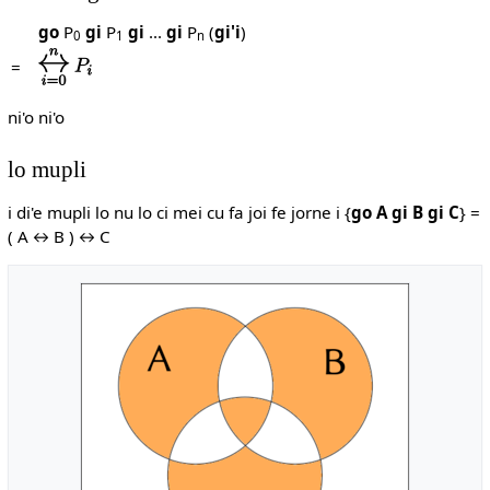
go
P
gi
P
gi
...
gi
P
(
gi'i
)
0
1
n
=
ni'o ni'o
lo mupli
i di'e mupli lo nu lo ci mei cu fa joi fe jorne i {
go A gi B gi C
} =
( A ↔ B ) ↔ C