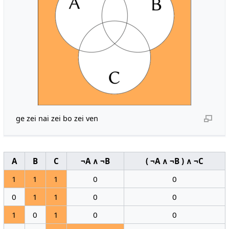
ge zei nai zei bo zei ven
A
B
C
¬A ∧ ¬B
( ¬A ∧ ¬B ) ∧ ¬C
1
1
1
0
0
0
1
1
0
0
1
0
1
0
0