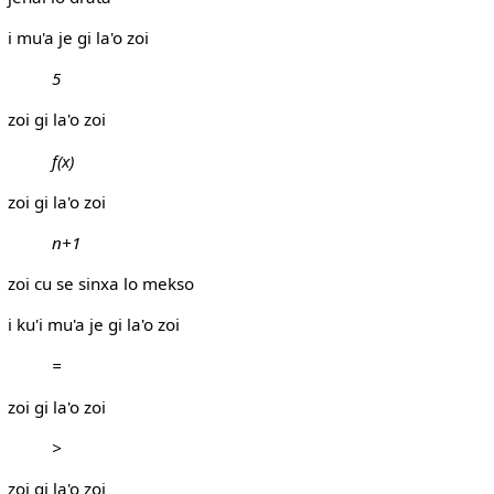
i mu'a je gi la'o zoi
5
zoi gi la'o zoi
f(x)
zoi gi la'o zoi
n+1
zoi cu se sinxa lo mekso
i ku'i mu'a je gi la'o zoi
=
zoi gi la'o zoi
>
zoi gi la'o zoi