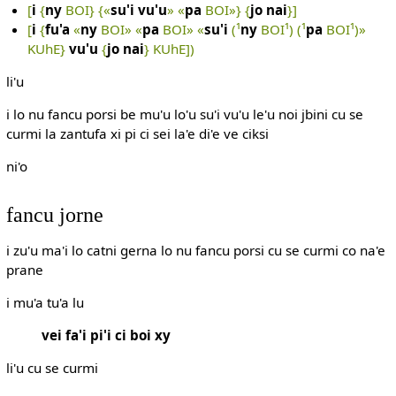
[
i
{
ny
BOI} {«
su'i vu'u
» «
pa
BOI»} {
jo nai
}]
[
i
{
fu'a
«
ny
BOI» «
pa
BOI» «
su'i
(¹
ny
BOI¹) (¹
pa
BOI¹)»
KUhE}
vu'u
{
jo nai
} KUhE])
li'u
i lo nu fancu porsi be mu'u lo'u su'i vu'u le'u noi jbini cu se
curmi la zantufa xi pi ci sei la'e di'e ve ciksi
ni'o
fancu jorne
i zu'u ma'i lo catni gerna lo nu fancu porsi cu se curmi co na'e
prane
i mu'a tu'a lu
vei fa'i pi'i ci boi xy
li'u cu se curmi