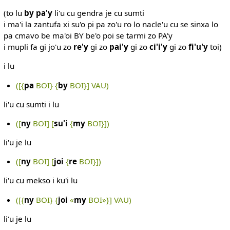
(to lu
by pa'y
li'u cu gendra je cu sumti
i ma'i la zantufa xi su'o pi pa zo'u ro lo nacle'u cu se sinxa lo
pa cmavo be ma'oi BY be'o poi se tarmi zo PA'y
i mupli fa gi jo'u zo
re'y
gi zo
pai'y
gi zo
ci'i'y
gi zo
fi'u'y
toi)
i lu
([{
pa
BOI} {
by
BOI}] VAU)
li'u cu sumti i lu
([
ny
BOI] [
su'i
{
my
BOI}])
li'u je lu
([
ny
BOI] [
joi
{
re
BOI}])
li'u cu mekso i ku'i lu
([{
ny
BOI} {
joi
«
my
BOI»}] VAU)
li'u je lu