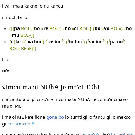
i va'i ma'a kakne lo nu kancu
i mupli fa lu
([{
pa
BOI} {
bo
«
re
BOI»} {
bo
«
ci
BOI»} {
bo
«
vo
BOI»} {
bo
«
mu
BOI»}]
[
i
{
ke
«(¹
xa boi
¹) (¹
ze boi
¹) (¹
bi boi
¹) (¹
so boi
¹) (¹
pa no
¹)
BOI» KEhE}])
li'u
ni'o
vimcu ma'oi NUhA je ma'oi JOhI
i la zantufa xi pi ci zo'u vimcu ma'oi NUhA ije zo nu'a cmavo
ma'oi ME
i ma'oi ME ka'e lidne
gonaibo
lo sumti gi lo fancu gi lo mekso
gi
lo sumtcita
i lo nu go'i cu se jalge lo nu na'e nitcu
zo xo'i
i ku'i
la zantufa