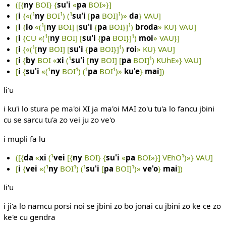
([{
ny
BOI} {
su'i
«
pa
BOI»}]
[
i
{«(¹
ny
BOI¹) (¹
su'i
[
pa
BOI]¹)»
da
} VAU]
[
i
{
lo
«(¹[
ny
BOI] [
su'i
{
pa
BOI}]¹)
broda
» KU} VAU]
[
i
{CU «(¹[
ny
BOI] [
su'i
{
pa
BOI}]¹)
moi
» VAU}]
[
i
{«(¹[
ny
BOI] [
su'i
{
pa
BOI}]¹)
roi
» KU} VAU]
[
i
{
by
BOI «
xi
(¹
su'i
[
ny
BOI] [
pa
BOI]¹) KUhE»} VAU]
[
i
{
su'i
«(¹
ny
BOI¹) (¹
pa
BOI¹)»
ku'e
}
mai
])
li'u
i ku'i lo stura pe ma'oi XI ja ma'oi MAI zo'u tu'a lo fancu jbini
cu se sarcu tu'a zo vei ju zo ve'o
i mupli fa lu
([{
da
«
xi
(¹
vei
[{
ny
BOI} {
su'i
«
pa
BOI»}] VEhO¹)»} VAU]
[
i
{
vei
«(¹
ny
BOI¹) (¹
su'i
[
pa
BOI]¹)»
ve'o
}
mai
])
li'u
i ji'a lo namcu porsi noi se jbini zo bo jonai cu jbini zo ke ce zo
ke'e cu gendra