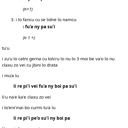
(n+1)
i lo fancu cu se lidne lo namcu
i
fu'a ny pa su'i
(n 1 +)
tu'u
i zu'u lo catni gerna cu tolcru lo nu lo 3 moi be va'o lo nu
claxu zo vei cu jbini lo drata
i mu'a lu
li re pi'i vei fu'a ny boi pa su'i
li'u na'e ka'e claxu zo vei
i to'eni'inai bo curmi tu'a lu
li re pi'i pe'o su'i ny boi pa