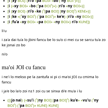
[
i
{
xy
BOI} {
ri'o
«
pa
BOI» «
bo
(¹
ny
BOI¹)»}]
[
i
{«
xy
BOI» «
bo
(¹
pa
BOI¹)»} {
ri'o
«
ny
BOI»}]
[
i
{
xy
BOI} {
ri'o
«
ke
(¹[
pa
BOI] [
ny
BOI]¹) KEhE»}]
[
i
{
ke
«(¹
xy
BOI¹) (¹
pa
BOI¹)»
ke'e
} {
ri'o
«
ny
BOI»}]
[
i
{
fu'a
«
xy
BOI» «
pa
BOI» «
ny
BOI»}
ri'o
KUhE])
li'u
i za'a dai tu'a lo jbini fancu be lo su'o ci mei cu se sarcu tu'a zo
ke jonai zo bo
ni'o
ma'oi JOI cu fancu
i ne'i lo mekso pe la zantufa xi pi ci ma'oi JOI cu cmima lo
fancu
i ja'e bo la'o zoi n±1 zoi cu se sinxa di'e mu'a i lu
([{
jo nai
} {«
su'i
(¹[
ny
BOI] [
pa
BOI]¹)
ku'e
» «
vu'u
(¹
ny
BOI¹) (¹
pa
BOI¹)» KUhE} KUhE]