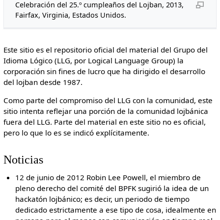
Celebración del 25.º cumpleaños del Lojban, 2013,
Fairfax, Virginia, Estados Unidos.
Este sitio es el repositorio oficial del material del Grupo del
Idioma Lógico (LLG, por Logical Language Group) la
corporación sin fines de lucro que ha dirigido el desarrollo
del lojban desde 1987.
Como parte del compromiso del LLG con la comunidad, este
sitio intenta reflejar una porción de la comunidad lojbánica
fuera del LLG. Parte del material en este sitio no es oficial,
pero lo que lo es se indicó explícitamente.
Noticias
12 de junio de 2012 Robin Lee Powell, el miembro de
pleno derecho del comité del BPFK sugirió la idea de un
hackatón lojbánico; es decir, un periodo de tiempo
dedicado estrictamente a ese tipo de cosa, idealmente en