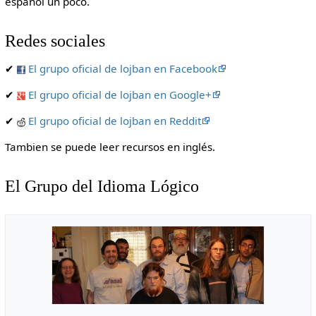
español un poco.
Redes sociales
✔
El grupo oficial de lojban en Facebook
✔
El grupo oficial de lojban en Google+
✔
El grupo oficial de lojban en Reddit
Tambien se puede leer recursos en inglés.
El Grupo del Idioma Lógico