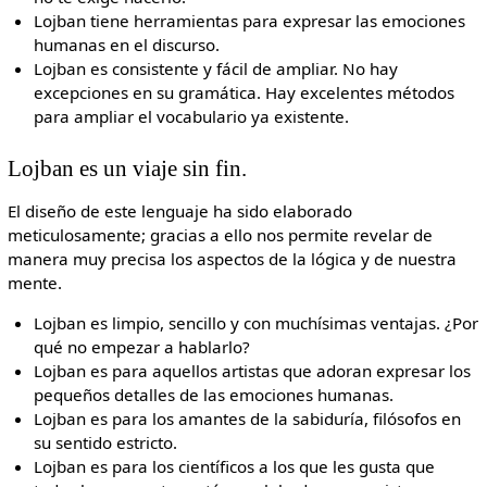
Lojban tiene herramientas para expresar las emociones
humanas en el discurso.
Lojban es consistente y fácil de ampliar. No hay
excepciones en su gramática. Hay excelentes métodos
para ampliar el vocabulario ya existente.
Lojban es un viaje sin fin.
El diseño de este lenguaje ha sido elaborado
meticulosamente; gracias a ello nos permite revelar de
manera muy precisa los aspectos de la lógica y de nuestra
mente.
Lojban es limpio, sencillo y con muchísimas ventajas. ¿Por
qué no empezar a hablarlo?
Lojban es para aquellos artistas que adoran expresar los
pequeños detalles de las emociones humanas.
Lojban es para los amantes de la sabiduría, filósofos en
su sentido estricto.
Lojban es para los científicos a los que les gusta que