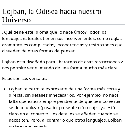
Lojban, la Odisea hacia nuestro
Universo.
¿Qué tiene este idioma que lo hace único? Todos los
lenguajes naturales tienen sus inconvenientes, como reglas
gramaticales complicadas, incoherencias y restricciones que
disuaden de otras formas de pensar.
Lojban está diseñado para liberarnos de esas restricciones y
nos permite ver el mundo de una forma mucho más clara.
Estas son sus ventajas:
Lojban te permite expresarte de una forma más corta y
directa, sin detalles innecesarios. Por ejemplo, no hace
falta que estés siempre pendiente de qué tiempo verbal
se debe utilizar (pasado, presente o futuro) si ya está
claro en el contexto. Los detalles se añaden cuando se
necesiten. Pero, al contrario que otros lenguajes, Lojban
no te exige hacerlo.