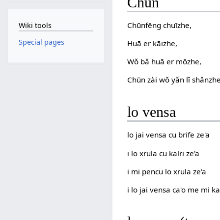
Chūn
Chūnfēng chuīzhe,
Wiki tools
Special pages
Huā er kāizhe,
Wǒ bǎ huā er mōzhe,
Chūn zài wǒ yǎn lǐ shǎnzhe
lo vensa
lo jai vensa cu brife ze'a
i lo xrula cu kalri ze'a
i mi pencu lo xrula ze'a
i lo jai vensa ca'o me mi k