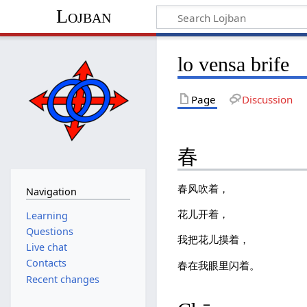
Lojban
lo vensa brife
Page
Discussion
春
春风吹着，
Navigation
花儿开着，
Learning
Questions
我把花儿摸着，
Live chat
Contacts
春在我眼里闪着。
Recent changes