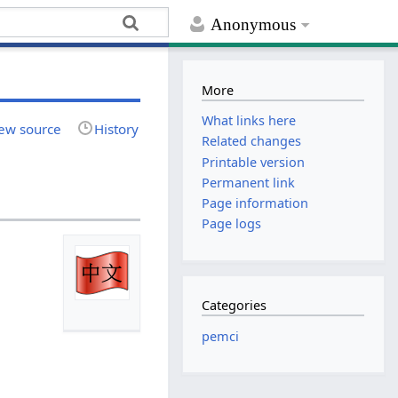
Anonymous
More
What links here
ew source
History
Related changes
Printable version
Permanent link
Page information
Page logs
Categories
pemci