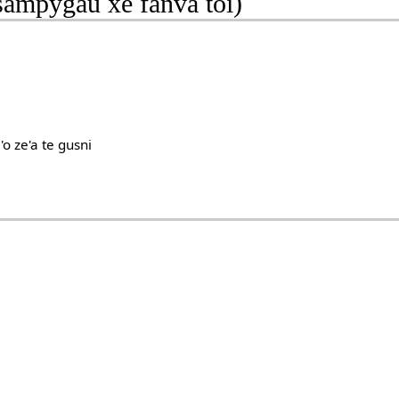
 sampygau xe fanva toi)
'o ze'a te gusni