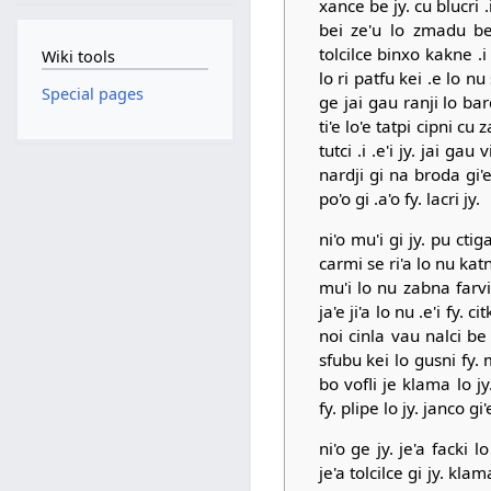
xance be jy. cu blucri .
bei ze'u lo zmadu be 
tolcilce binxo kakne .i
Wiki tools
lo ri patfu kei .e lo nu 
Special pages
ge jai gau ranji lo bard
ti'e lo'e tatpi cipni cu 
tutci .i .e'i jy. jai ga
nardji gi na broda gi'e
po'o gi .a'o fy. lacri jy.
ni'o mu'i gi jy. pu ctig
carmi se ri'a lo nu katn
mu'i lo nu zabna farvi
ja'e ji'a lo nu .e'i fy. c
noi cinla vau nalci be c
sfubu kei lo gusni fy. 
bo vofli je klama lo jy.
fy. plipe lo jy. janco g
ni'o ge jy. je'a facki l
je'a tolcilce gi jy. kla