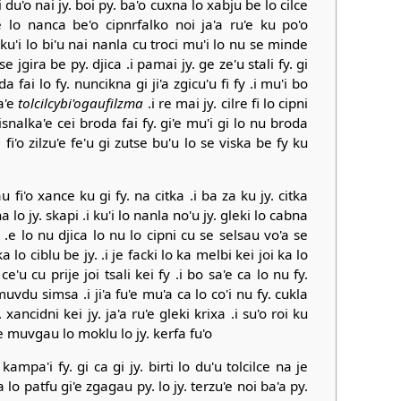
i du'o nai jy. boi py. ba'o cuxna lo xabju be lo cilce
lo nanca be'o cipnrfalko noi ja'a ru'e ku po'o
 ku'i lo bi'u nai nanla cu troci mu'i lo nu se minde
se jgira be py. djica .i pamai jy. ge ze'u stali fy. gi
a fai lo fy. nuncikna gi ji'a zgicu'u fi fy .i mu'i bo
za'e
tolcilcybi'ogaufilzma
.i re mai jy. cilre fi lo cipni
u visnalka'e cei broda fai fy. gi'e mu'i gi lo nu broda
 fi'o zilzu'e fe'u gi zutse bu'u lo se viska be fy ku
au fi'o xance ku gi fy. na citka .i ba za ku jy. citka
a lo jy. skapi .i ku'i lo nanla no'u jy. gleki lo cabna
 .e lo nu djica lo nu lo cipni cu se selsau vo'a se
itka lo ciblu be jy. .i je facki lo ka melbi kei joi ka lo
e'u cu prije joi tsali kei fy .i bo sa'e ca lo nu fy.
muvdu simsa .i ji'a fu'e mu'a ca lo co'i nu fy. cukla
 xancidni kei jy. ja'a ru'e gleki krixa .i su'o roi ku
i'e muvgau lo moklu lo jy. kerfa fu'o
o kampa'i fy. gi ca gi jy. birti lo du'u tolcilce na je
ma lo patfu gi'e zgagau py. lo jy. terzu'e noi ba'a py.