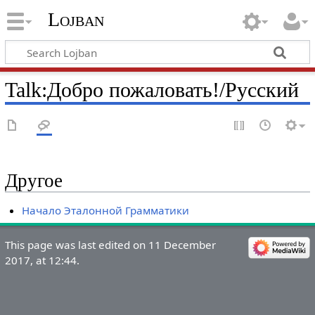
Lojban
Talk:Добро пожаловать!/Русский
Другое
Начало Эталонной Грамматики
This page was last edited on 11 December
2017, at 12:44.