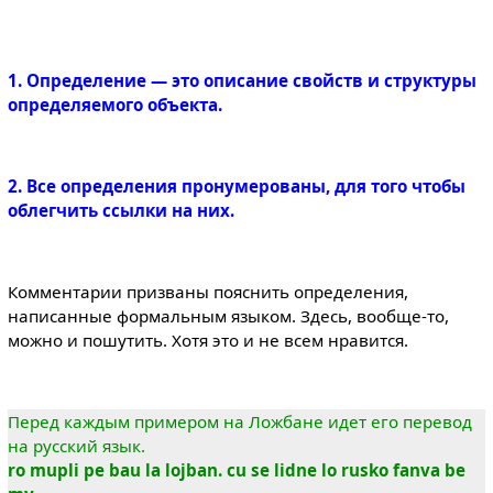
1. Определение — это описание свойств и структуры
определяемого объекта.
2. Все определения пронумерованы, для того чтобы
облегчить ссылки на них.
Комментарии призваны пояснить определения,
написанные формальным языком. Здесь, вообще-то,
можно и пошутить. Хотя это и не всем нравится.
Перед каждым примером на Ложбане идет его перевод
на русский язык.
ro mupli pe bau la lojban. cu se lidne lo rusko fanva be