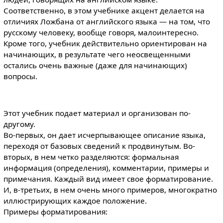
Соответственно, в этом учебнике акцент делается на
отличиях Ложбана от английского языка — на том, что
русскому человеку, вообще говоря, малоинтересно.
Кроме того, учебник действительно ориентирован на
начинающих, в результате чего неосвещенными
остались очень важные (даже для начинающих)
вопросы.
Этот учебник подает материал и организован по-
другому.
Во-первых, он дает исчерпывающее описание языка,
переходя от базовых сведений к продвинутым. Во-
вторых, в нем четко разделяются: формальная
информация (определения), комментарии, примеры и
примечания. Каждый вид имеет свое форматирование.
И, в-третьих, в нем очень много примеров, многократно
иллюстрирующих каждое положение.
Примеры форматирования: