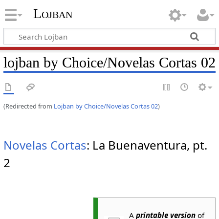
Lojban
lojban by Choice/Novelas Cortas 02
(Redirected from
Lojban by Choice/Novelas Cortas 02
)
Novelas Cortas
: La Buenaventura, pt.
2
A
printable version
of