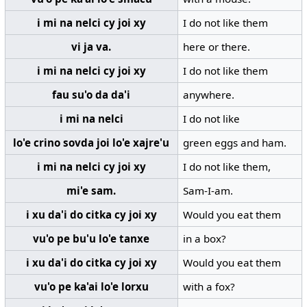
i mi na nelci cy joi xy
I do not like them
vi ja va.
here or there.
i mi na nelci cy joi xy
I do not like them
fau su'o da da'i
anywhere.
i mi na nelci
I do not like
lo'e crino sovda joi lo'e xajre'u
green eggs and ham.
i mi na nelci cy joi xy
I do not like them,
mi'e sam.
Sam-I-am.
i xu da'i do citka cy joi xy
Would you eat them
vu'o pe bu'u lo'e tanxe
in a box?
i xu da'i do citka cy joi xy
Would you eat them
vu'o pe ka'ai lo'e lorxu
with a fox?